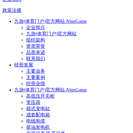
政策法规
九游(体育门户)官方网站-NineGame
企业简介
九游(体育门户)官方网站
组织架构
资质荣誉
品质承诺
联系我们
经营发展
主要业务
主要案例
经营业绩
九游(体育门户)官方网站-NineGame
高低压开关柜
变压器
箱式变电站
成套配电箱
电线电缆
柴油发电机