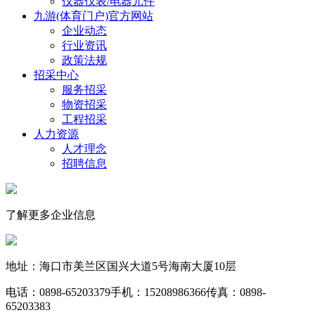
仪器仪表/电器元件
九游(体育门户)官方网站
企业动态
行业资讯
政策法规
招采中心
服务招采
物资招采
工程招采
人力资源
人才理念
招聘信息
了解更多企业信息
地址：海口市美兰区国兴大道5号海南大厦10层
电话：0898-65203379
手机：15208986366
传真：0898-
65203383