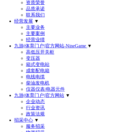
资质荣誉
品质承诺
联系我们
经营发展
▼
主要业务
主要案例
经营业绩
九游(体育门户)官方网站-NineGame
▼
高低压开关柜
变压器
箱式变电站
成套配电箱
电线电缆
柴油发电机
仪器仪表/电器元件
九游(体育门户)官方网站
▼
企业动态
行业资讯
政策法规
招采中心
▼
服务招采